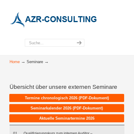
→
→
Home
Seminare
Übersicht über unsere externen Seminare
Termine chronologisch 2026 (PDF-Dokument)
Seminarkalender 2026 (PDF-Dokument)
Aktuelle Seminartermine 2026
01
Qualifizierungskurs zum internen Auditor –