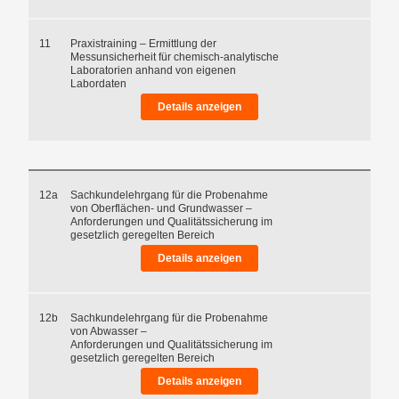
11
Praxistraining – Ermittlung der
Messunsicherheit für chemisch-analytische
Laboratorien anhand von eigenen
Labordaten
Details anzeigen
12a
Sachkundelehrgang für die Probenahme
von Oberflächen- und Grundwasser –
Anforderungen und Qualitätssicherung im
gesetzlich geregelten Bereich
Details anzeigen
12b
Sachkundelehrgang für die Probenahme
von Abwasser –
Anforderungen und Qualitätssicherung im
gesetzlich geregelten Bereich
Details anzeigen