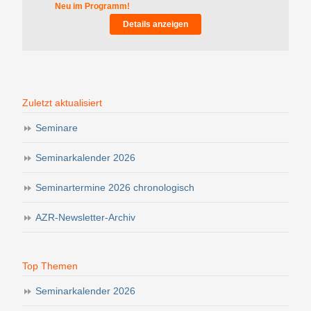
Neu im Programm!
Details anzeigen
Zuletzt aktualisiert
Seminare
Seminarkalender 2026
Seminartermine 2026 chronologisch
AZR-Newsletter-Archiv
Top Themen
Seminarkalender 2026