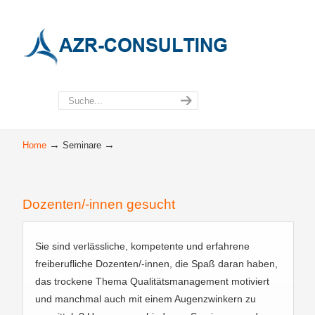
→
→
Home
Seminare
Dozenten/-innen gesucht
Sie sind verlässliche, kompetente und erfahrene
freiberufliche Dozenten/-innen, die Spaß daran haben,
das trockene Thema Qualitätsmanagement motiviert
und manchmal auch mit einem Augenzwinkern zu