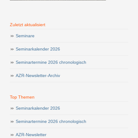
Zuletzt aktualisiert
Seminare
Seminarkalender 2026
Seminartermine 2026 chronologisch
AZR-Newsletter-Archiv
Top Themen
Seminarkalender 2026
Seminartermine 2026 chronologisch
AZR-Newsletter