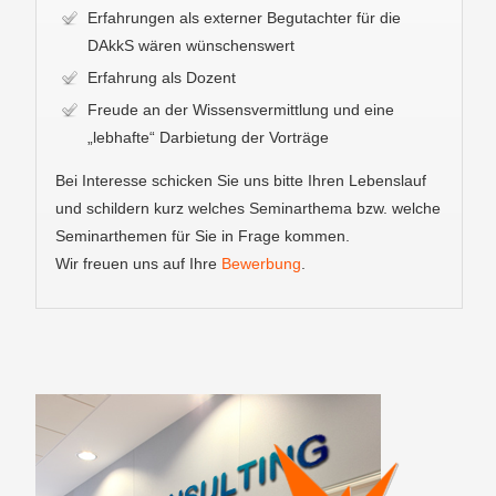
Erfahrungen als externer Begutachter für die
DAkkS wären wünschenswert
Erfahrung als Dozent
Freude an der Wissensvermittlung und eine
„lebhafte“ Darbietung der Vorträge
Bei Interesse schicken Sie uns bitte Ihren Lebenslauf
und schildern kurz welches Seminarthema bzw. welche
Seminarthemen für Sie in Frage kommen.
Wir freuen uns auf Ihre
Bewerbung
.