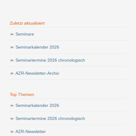
Zuletzt aktualisiert
Seminare
Seminarkalender 2026
Seminartermine 2026 chronologisch
AZR-Newsletter-Archiv
Top Themen
Seminarkalender 2026
Seminartermine 2026 chronologisch
AZR-Newsletter