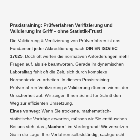
Praxistraining: Prüfverfahren Verifizierung und
Validierung im Griff – ohne Statistik-Frust!
Die Validierung & Verifizierung von Prüfverfahren ist das
Fundament jeder Akkreditierung nach
DIN EN ISO/IEC
17025
. Doch oft werfen die normativen Anforderungen mehr
Fragen auf, als sie beantworten. Gerade im dynamischen
Laboralltag fehlt oft die Zeit, sich durch komplexe
Normentexte zu arbeiten. In diesem Praxistraining:
Prüfverfahren Verifizierung & Validierung räumen wir mit der
Unsicherheit auf. Wir zeigen Ihnen Schritt für Schritt den
Weg zur effizienten Umsetzung.
Eines vorweg:
Wenn Sie trockene, mathematisch-
statistische Vorträge erwarten, müssen wir Sie enttäuschen.
Bei uns steht das
„Machen“
im Vordergrund! Wir versetzen
Sie in die Lage, Ihre Verfahren selbstständig, sachgerecht