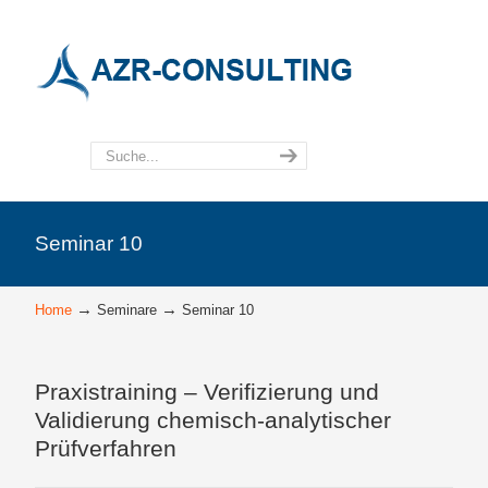
Seminar 10
→
→
Home
Seminare
Seminar 10
Praxistraining – Verifizierung und
Validierung chemisch-analytischer
Prüfverfahren