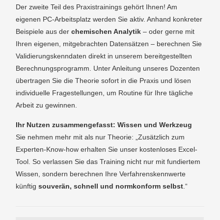
Der zweite Teil des Praxistrainings gehört Ihnen! Am
eigenen PC-Arbeitsplatz werden Sie aktiv. Anhand konkreter
Beispiele aus der
chemischen Analytik
– oder gerne mit
Ihren eigenen, mitgebrachten Datensätzen – berechnen Sie
Validierungskenndaten direkt in unserem bereitgestellten
Berechnungsprogramm. Unter Anleitung unseres Dozenten
übertragen Sie die Theorie sofort in die Praxis und lösen
individuelle Fragestellungen, um Routine für Ihre tägliche
Arbeit zu gewinnen.
Ihr Nutzen zusammengefasst: Wissen und Werkzeug
Sie nehmen mehr mit als nur Theorie: „Zusätzlich zum
Experten-Know-how erhalten Sie unser kostenloses Excel-
Tool. So verlassen Sie das Training nicht nur mit fundiertem
Wissen, sondern berechnen Ihre Verfahrenskennwerte
künftig
souverän, schnell und normkonform selbst
.“