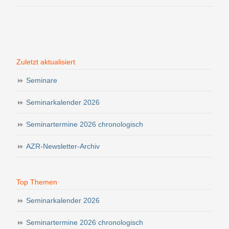
Zuletzt aktualisiert
Seminare
Seminarkalender 2026
Seminartermine 2026 chronologisch
AZR-Newsletter-Archiv
Top Themen
Seminarkalender 2026
Seminartermine 2026 chronologisch