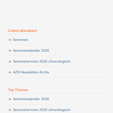
Zuletzt aktualisiert
Seminare
Seminarkalender 2026
Seminartermine 2026 chronologisch
AZR-Newsletter-Archiv
Top Themen
Seminarkalender 2026
Seminartermine 2026 chronologisch