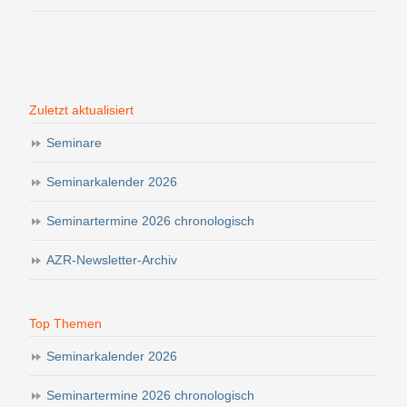
Zuletzt aktualisiert
Seminare
Seminarkalender 2026
Seminartermine 2026 chronologisch
AZR-Newsletter-Archiv
Top Themen
Seminarkalender 2026
Seminartermine 2026 chronologisch