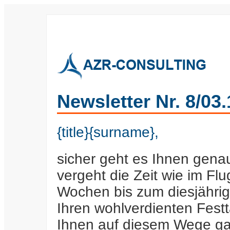
Newsletter Nr. 8/03
{title}{surname},
sicher geht es Ihnen gen
vergeht die Zeit wie im Flu
Wochen bis zum diesjährig
Ihren wohlverdienten Fest
Ihnen auf diesem Wege gan