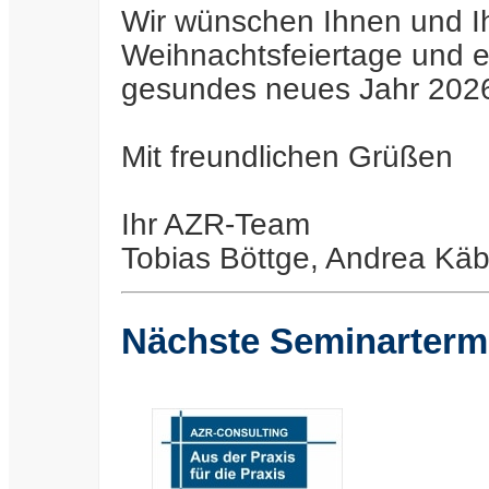
Wir wünschen Ihnen und I
Weihnachtsfeiertage und e
gesundes neues Jahr 202
Mit freundlichen Grüßen
Ihr AZR-Team
Tobias Böttge, Andrea Kä
Nächste Seminarterm