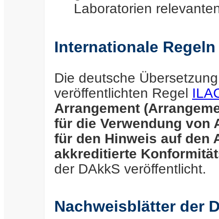
Laboratorien relevante
Internationale Regel
Die deutsche Übersetzung
veröffentlichten Regel
ILA
Arrangement (Arrangemen
für die Verwendung von 
für den Hinweis auf den 
akkreditierte Konformitä
der DAkkS veröffentlicht.
Nachweisblätter der 