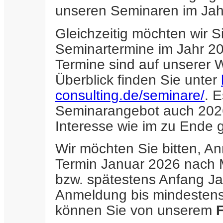
unseren Seminaren im Jah
Gleichzeitig möchten wir S
Seminartermine im Jahr 2
Termine sind auf unserer W
Überblick finden Sie unter
consulting.de/seminare/
. 
Seminarangebot auch 2026
Interesse wie im zu Ende
Wir möchten Sie bitten, A
Termin Januar 2026 nach M
bzw. spätestens Anfang J
Anmeldung bis mindestens
können Sie von unserem